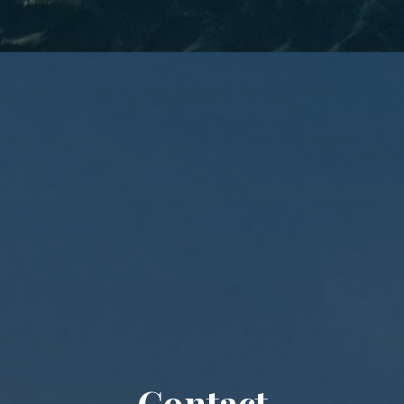
Contact